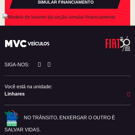
SIMULAR FINANCIAMENTO
SIGA-NOS:
Você está na unidade:
Linhares
NO TRÂNSITO, ENXERGAR O OUTRO É
SALVAR VIDAS.