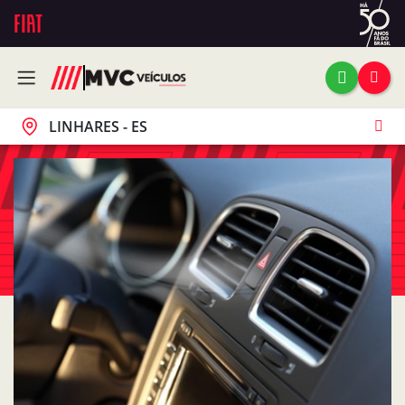
LINHARES - ES