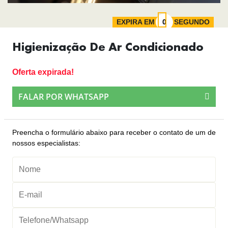
EXPIRA EM
SEGUNDO
Higienização De Ar Condicionado
Oferta expirada!
FALAR POR WHATSAPP
Preencha o formulário abaixo para receber o contato de um de
nossos especialistas: