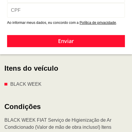
Ao informar meus dados, eu concordo com a
Política de privacidade
.
Enviar
Itens do veículo
BLACK WEEK
Condições
BLACK WEEK FIAT Serviço de Higienização de Ar
Condicionado (Valor de mão de obra incluso!) Itens