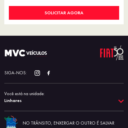
SOLICITAR AGORA
SIGA-NOS:
Você está na unidade:
Linhares
NO TRÂNSITO, ENXERGAR O OUTRO É SALVAR