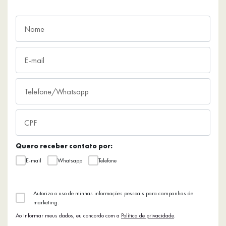
Quero receber contato por:
E-mail
Whatsapp
Telefone
Autorizo o uso de minhas informações pessoais para campanhas de
marketing.
Ao informar meus dados, eu concordo com a
Política de privacidade
.