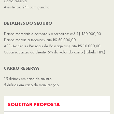
Carro reserva
Assistência 24h com guincho
DETALHES DO SEGURO
Danos materiais e corporais a terceiros: até R$ 150.000,00
Danos morais a terceiros: até R$ 50.000,00
APP (Acidentes Pessoais de Passageiros): até R$ 10.000,00
Coparticipação do cliente: 6% do valor do carro (Tabela FIPE)
CARRO RESERVA
15 diárias em caso de sinistro
5 diárias em caso de manutenção
SOLICITAR PROPOSTA