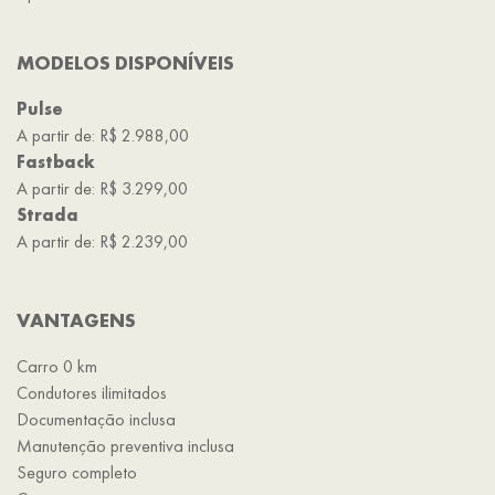
MODELOS DISPONÍVEIS
Pulse
A partir de: R$ 2.988,00
Fastback
A partir de: R$ 3.299,00
Strada
A partir de: R$ 2.239,00
VANTAGENS
Carro 0 km
Condutores ilimitados
Documentação inclusa
Manutenção preventiva inclusa
Seguro completo