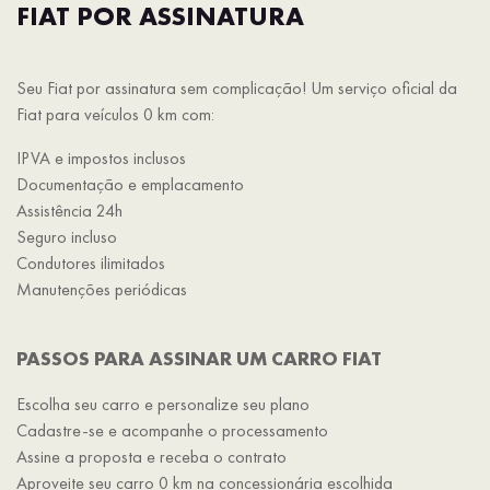
FIAT POR ASSINATURA
Seu Fiat por assinatura sem complicação! Um serviço oficial da
Fiat para veículos 0 km com:
IPVA e impostos inclusos
Documentação e emplacamento
Assistência 24h
Seguro incluso
Condutores ilimitados
Manutenções periódicas
PASSOS PARA ASSINAR UM CARRO FIAT
Escolha seu carro e personalize seu plano
Cadastre-se e acompanhe o processamento
Assine a proposta e receba o contrato
Aproveite seu carro 0 km na concessionária escolhida