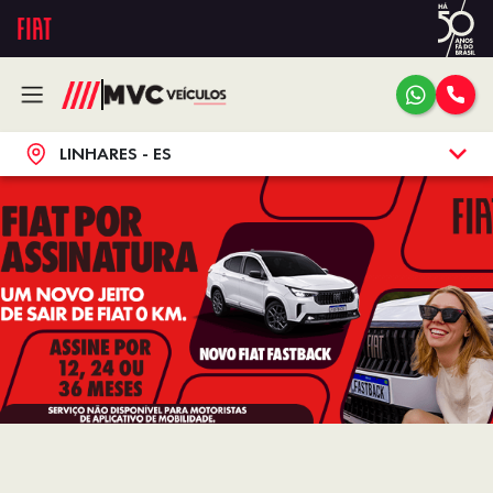
LINHARES - ES