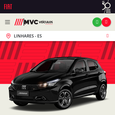
LINHARES - ES