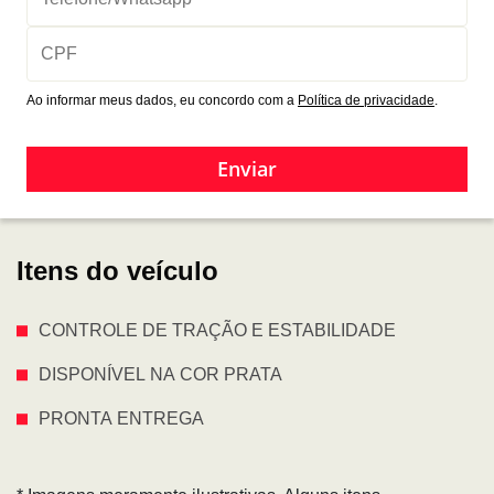
Ao informar meus dados, eu concordo com a
Política de privacidade
.
Enviar
Itens do veículo
CONTROLE DE TRAÇÃO E ESTABILIDADE
DISPONÍVEL NA COR PRATA
PRONTA ENTREGA