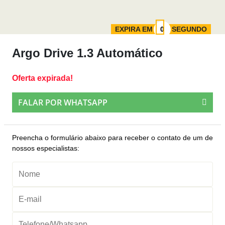
EXPIRA EM
SEGUNDO
Argo Drive 1.3 Automático
Oferta expirada!
FALAR POR WHATSAPP
Preencha o formulário abaixo para receber o contato de um de
nossos especialistas: