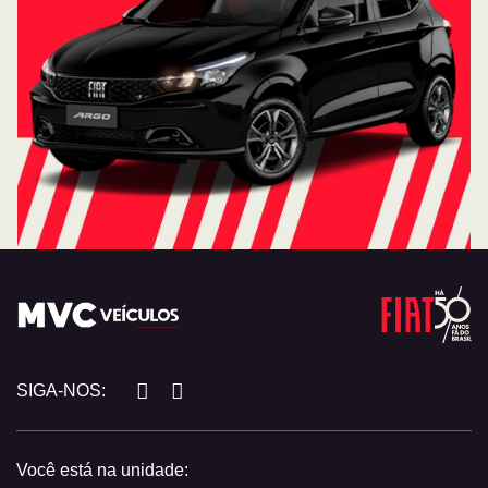
SIGA-NOS:
Você está na unidade: