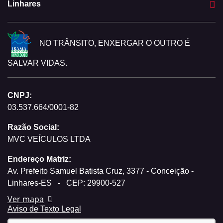
Linhares
NO TRÂNSITO, ENXERGAR O OUTRO É
SALVAR VIDAS.
CNPJ:
03.537.664/0001-82
Razão Social:
MVC VEÍCULOS LTDA
Endereço Matriz:
Av. Prefeito Samuel Batista Cruz, 3377 - Conceição -
Linhares-ES
-
CEP: 29900-527
Ver mapa
Aviso de Texto Legal