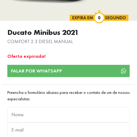
EXPIRA EM
SEGUNDO
Ducato Minibus 2021
COMFORT 2.3 DIESEL MANUAL
Oferta expirada!
FALAR POR WHATSAPP
Preencha o formulário abaixo para receber o contato de um de nossos
especialistas: