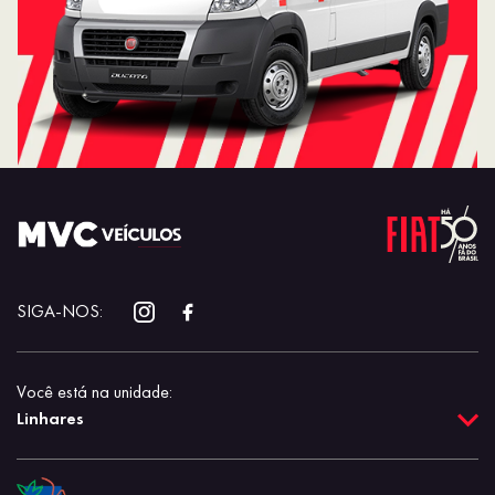
SIGA-NOS:
Você está na unidade:
Linhares