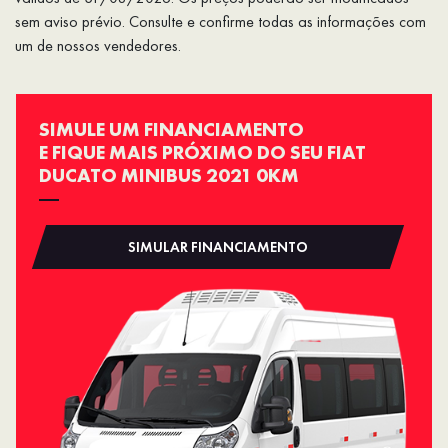
sem aviso prévio. Consulte e confirme todas as informações com
um de nossos vendedores.
SIMULE UM FINANCIAMENTO
E FIQUE MAIS PRÓXIMO DO SEU FIAT
DUCATO MINIBUS 2021 0KM
SIMULAR FINANCIAMENTO