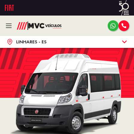
LINHARES - ES