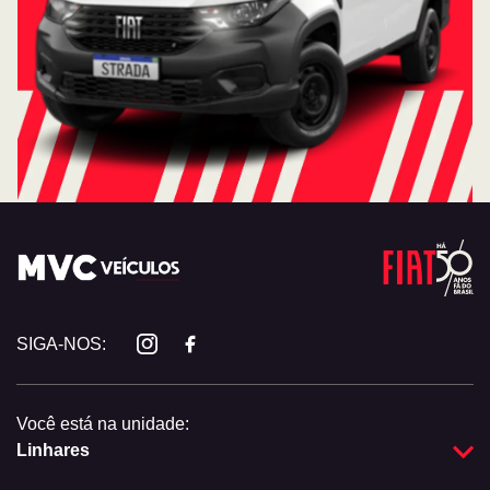
SIGA-NOS:
Você está na unidade:
Linhares