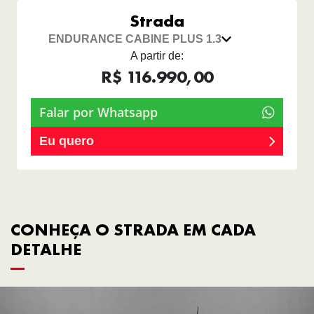
Strada
ENDURANCE CABINE PLUS 1.3
A partir de:
R$ 116.990,00
Falar por Whatsapp
Eu quero
CONHEÇA O STRADA EM CADA
DETALHE