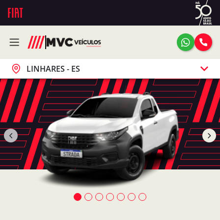
LINHARES - ES