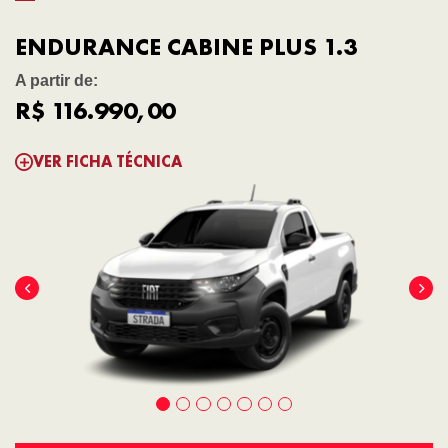
ENDURANCE CABINE PLUS 1.3
A partir de:
R$ 116.990,00
VER FICHA TÉCNICA