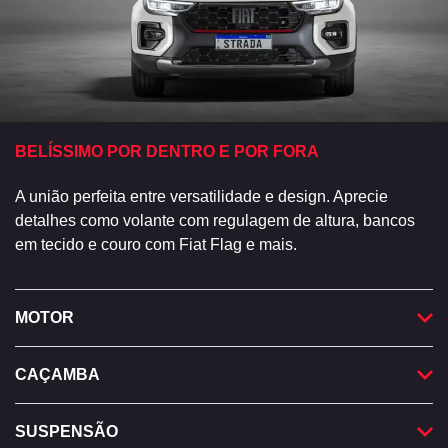
BELÍSSIMO POR DENTRO E POR FORA
A união perfeita entre versatilidade e design. Aprecie
detalhes como volante com regulagem de altura, bancos
em tecido e couro com Fiat Flag e mais.
MOTOR
CAÇAMBA
SUSPENSÃO