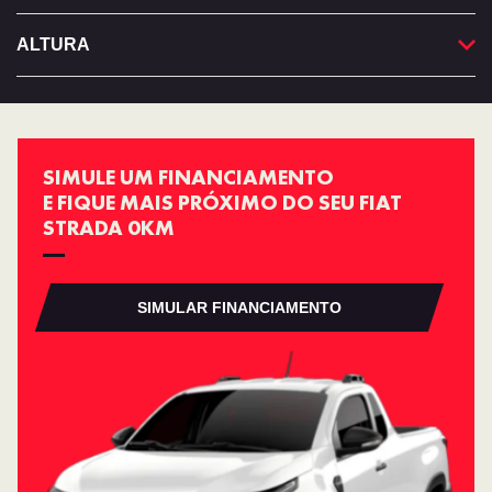
ALTURA
SIMULE UM FINANCIAMENTO
E FIQUE MAIS PRÓXIMO DO SEU FIAT
STRADA 0KM
SIMULAR FINANCIAMENTO