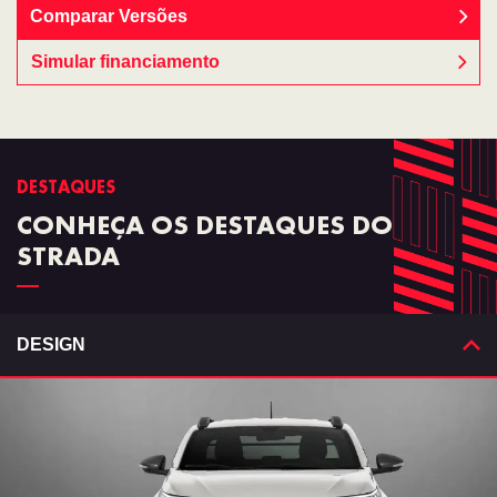
Comparar Versões
Simular financiamento
DESTAQUES
CONHEÇA OS DESTAQUES DO
STRADA
DESIGN