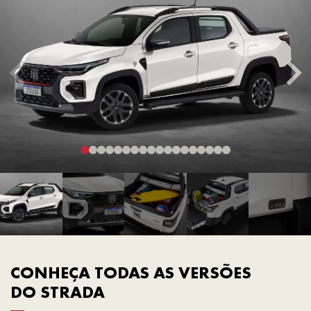
CONHEÇA TODAS AS VERSÕES
DO STRADA