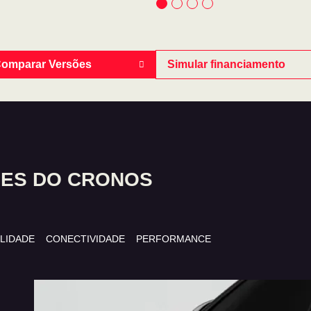
omparar Versões
Simular financiamento
ES DO CRONOS
ILIDADE
CONECTIVIDADE
PERFORMANCE