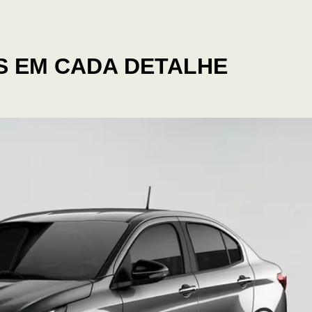
 EM CADA DETALHE