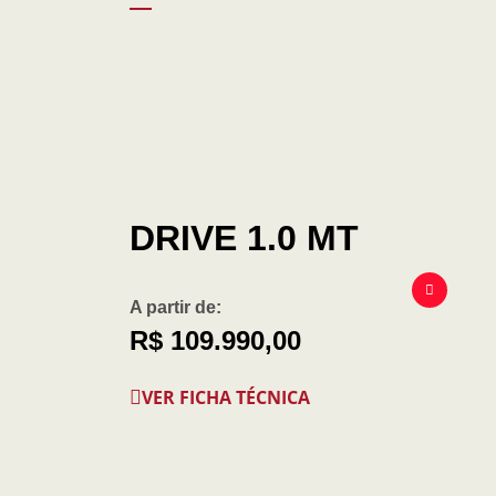
DRIVE 1.0 MT
A partir de:
R$ 109.990,00
VER FICHA TÉCNICA