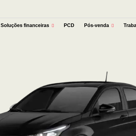
Soluções financeiras
PCD
Pós-venda
Trab