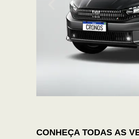
CONHEÇA TODAS AS V