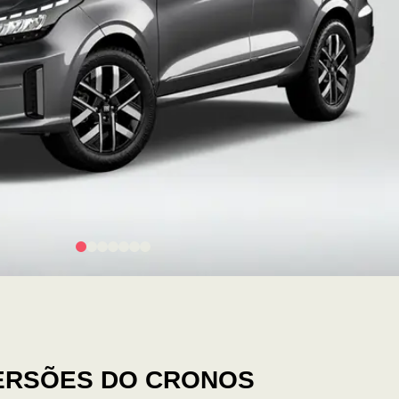
ERSÕES DO CRONOS