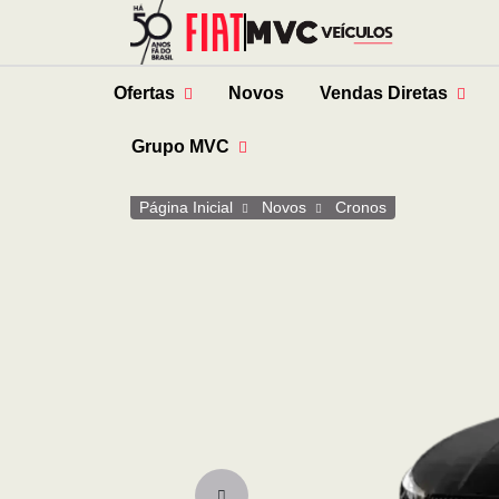
Ofertas
Novos
Vendas Diretas
Grupo MVC
Página Inicial
Novos
Cronos