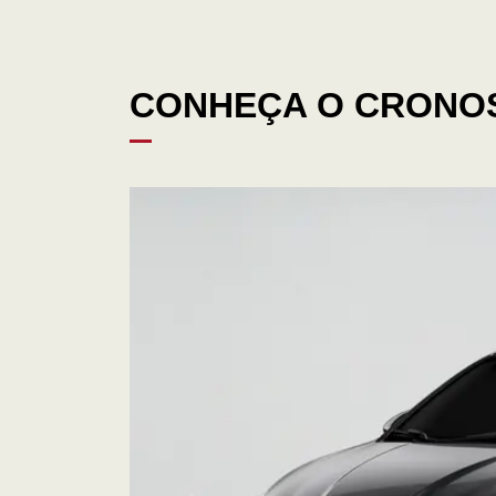
CONHEÇA O CRONOS