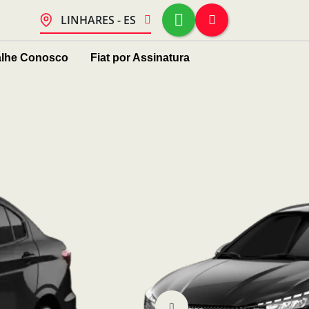
LINHARES - ES
alhe Conosco
Fiat por Assinatura