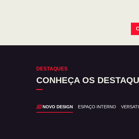
C
DESTAQUES
CONHEÇA OS DESTAQU
NOVO DESIGN
ESPAÇO INTERNO
VERSAT