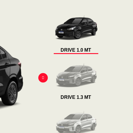
DRIVE 1.0 MT
DRIVE 1.3 MT